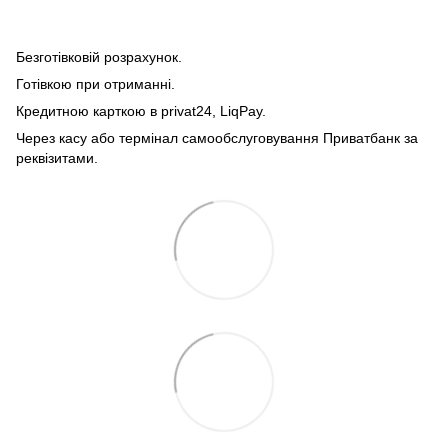
Безготівковій розрахунок.
Готівкою при отриманні.
Кредитною карткою в privat24, LiqPay.
Через касу або термінал самообслуговування Приватбанк за
реквізитами.