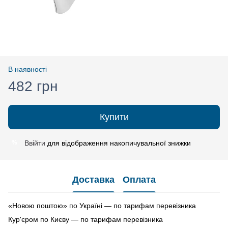
В наявності
482 грн
Купити
Ввійти
для відображення накопичувальної знижки
%
Доставка
Оплата
«Новою поштою» по Україні — по тарифам перевізника
Кур'єром по Києву — по тарифам перевізника