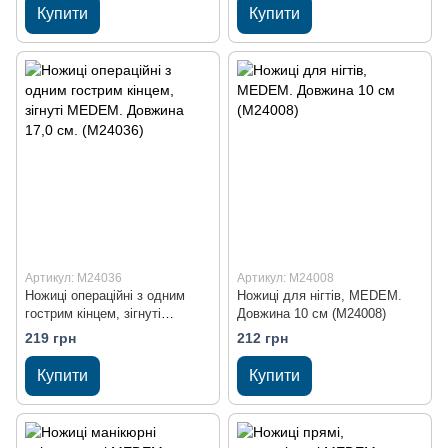
Купити
Купити
Артикул: M24036
Артикул: M24008
Ножиці операційні з одним
Ножиці для нігтів, MEDEM.
гострим кінцем, зігнуті
Довжина 10 см (M24008)
MEDEM. Довжина 17,0 см.
219 грн
212 грн
(M24036)
Купити
Купити