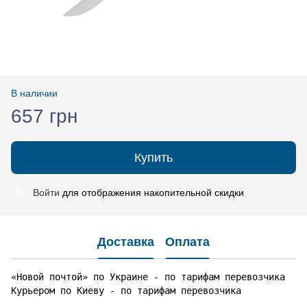
В наличии
657 грн
Купить
Войти
для отображения накопительной скидки
%
Доставка
Оплата
«Новой почтой» по Украине - по тарифам перевозчика

Курьером по Киеву - по тарифам перевозчика