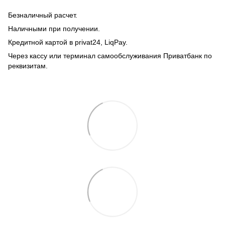
Безналичный расчет.
Наличными при получении.
Кредитной картой в privat24, LiqPay.
Через кассу или терминал самообслуживания Приватбанк по
реквизитам.