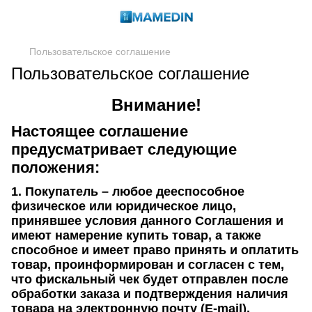
Пользовательское соглашение
Пользовательское соглашение
Внимание!
Настоящее соглашение
предусматривает следующие
положения:
1. Покупатель
– любое дееспособное
физическое или юридическое лицо,
принявшее условия данного Соглашения и
имеют намерение купить товар, а также
способное и имеет право принять и оплатить
товар,
проинформирован и согласен с тем,
что фискальный чек будет отправлен после
обработки заказа и подтверждения наличия
товара на
электронную почту (E-mail)
,