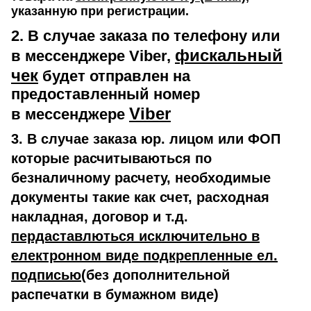
указанную при регистрации.
2. В случае заказа по телефону или
фискальный
в мессенджере Viber,
чек
будет отправлен на
предоставленный номер
Viber
в мессенджере
3. В случае заказа юр. лицом или ФОП
которые расчитываються по
безналичному расчету, необходимые
документы такие как счет, расходная
накладная, договор и т.д.
пердаставлються исключительно в
електронном виде подкрепленные ел.
подписью
(без дополнительной
распечатки в бумажном виде)