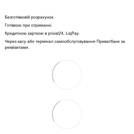
Безготівковій розрахунок.
Готівкою при отриманні.
Кредитною карткою в privat24, LiqPay.
Через касу або термінал самообслуговування Приватбанк за
реквізитами.