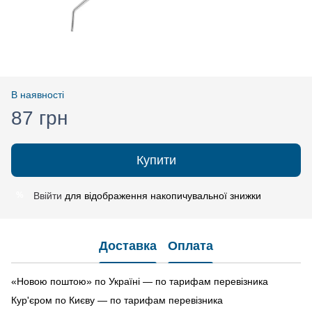
В наявності
87 грн
Купити
Ввійти
для відображення накопичувальної знижки
%
Доставка
Оплата
«Новою поштою» по Україні — по тарифам перевізника
Кур'єром по Києву — по тарифам перевізника