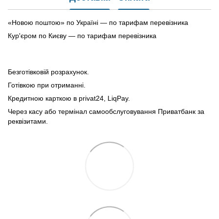
«Новою поштою» по Україні — по тарифам перевізника
Кур'єром по Києву — по тарифам перевізника
Безготівковій розрахунок.
Готівкою при отриманні.
Кредитною карткою в privat24, LiqPay.
Через касу або термінал самообслуговування Приватбанк за
реквізитами.