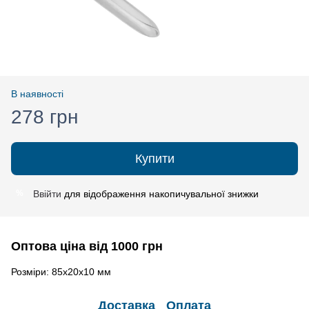
В наявності
278 грн
Купити
Ввійти
для відображення накопичувальної знижки
%
Оптова ціна від 1000 грн
Розміри: 85х20х10 мм
Доставка
Оплата