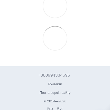
+380994334696
Контакти
Повна версія сайту
© 2014—2026
Укр
Рус