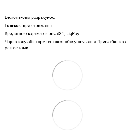
Безготівковій розрахунок.
Готівкою при отриманні.
Кредитною карткою в privat24, LiqPay.
Через касу або термінал самообслуговування Приватбанк за
реквізитами.