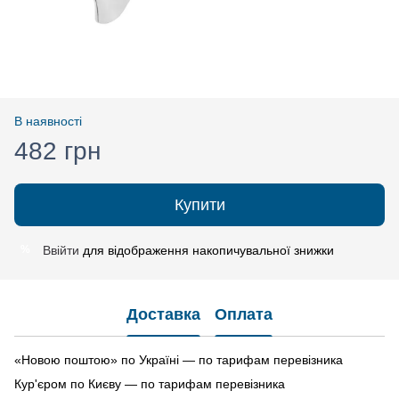
В наявності
482 грн
Купити
Ввійти
для відображення накопичувальної знижки
%
Доставка
Оплата
«Новою поштою» по Україні — по тарифам перевізника
Кур'єром по Києву — по тарифам перевізника