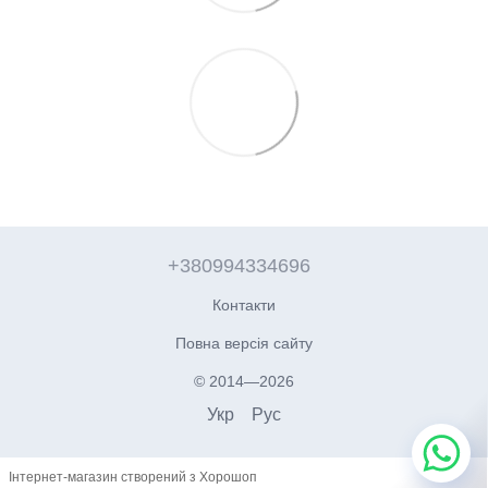
+380994334696
Контакти
Повна версія сайту
© 2014—2026
Укр
Рус
Інтернет-магазин створений з Хорошоп