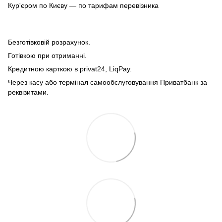
Кур'єром по Києву — по тарифам перевізника
Безготівковій розрахунок.
Готівкою при отриманні.
Кредитною карткою в privat24, LiqPay.
Через касу або термінал самообслуговування Приватбанк за
реквізитами.