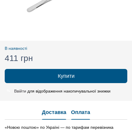
В наявності
411 грн
Купити
Ввійти
для відображення накопичувальної знижки
%
Доставка
Оплата
«Новою поштою» по Україні — по тарифам перевізника