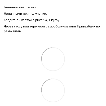
Безналичный расчет.
Наличными при получении.
Кредитной картой в privat24, LiqPay.
Через кассу или терминал самообслуживания Приватбанк по
реквизитам.