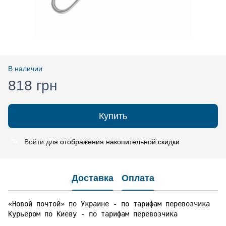
В наличии
818 грн
Купить
Войти
для отображения накопительной скидки
%
Доставка
Оплата
«Новой почтой» по Украине - по тарифам перевозчика

Курьером по Киеву - по тарифам перевозчика