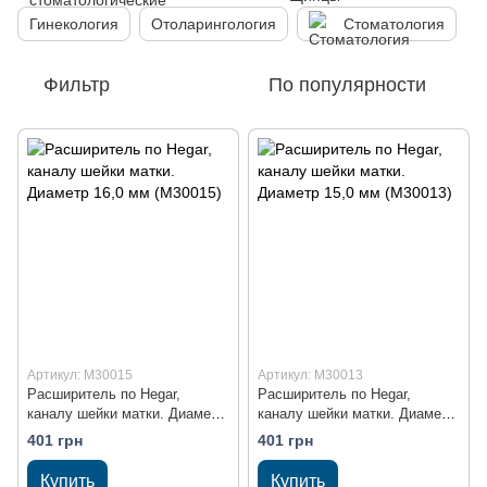
Гинекология
Отоларингология
Стоматология
Фильтр
По популярности
Артикул: M30015
Артикул: M30013
Расширитель по Hegar,
Расширитель по Hegar,
каналу шейки матки. Диаметр
каналу шейки матки. Диаметр
16,0 мм (M30015)
15,0 мм (M30013)
401 грн
401 грн
Купить
Купить