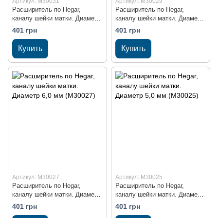
Артикул: M30031
Артикул: M30029
Расширитель по Hegar,
Расширитель по Hegar,
каналу шейки матки. Диаметр
каналу шейки матки. Диаметр
8,0 мм (M30031)
7,0 мм (M30029)
401 грн
401 грн
Купить
Купить
Артикул: M30027
Артикул: M30025
Расширитель по Hegar,
Расширитель по Hegar,
каналу шейки матки. Диаметр
каналу шейки матки. Диаметр
6,0 мм (M30027)
5,0 мм (M30025)
401 грн
401 грн