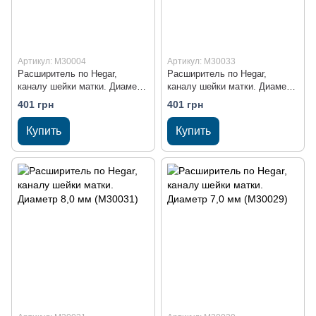
Артикул: M30004
Артикул: M30033
Расширитель по Hegar,
Расширитель по Hegar,
каналу шейки матки. Диаметр
каналу шейки матки. Диаметр
10,0 мм (M30004)
9,0 мм (M30033)
401 грн
401 грн
Купить
Купить