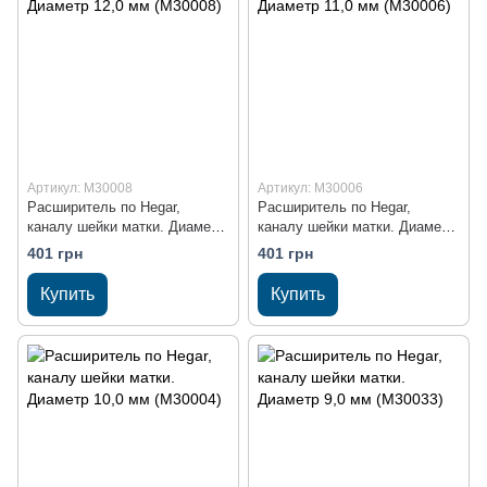
Артикул: M30008
Артикул: M30006
Расширитель по Hegar,
Расширитель по Hegar,
каналу шейки матки. Диаметр
каналу шейки матки. Диаметр
12,0 мм (M30008)
11,0 мм (M30006)
401 грн
401 грн
Купить
Купить