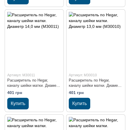
Артикул: M30011
Артикул: M30010
Расширитель по Hegar,
Расширитель по Hegar,
каналу шейки матки. Диаметр
каналу шейки матки. Диаметр
14,0 мм (M30011)
13,0 мм (M30010)
401 грн
401 грн
Купить
Купить