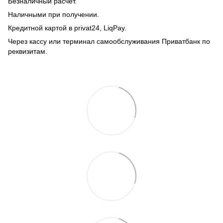
Безналичный расчет.
Наличными при получении.
Кредитной картой в privat24, LiqPay.
Через кассу или терминал самообслуживания Приватбанк по
реквизитам.