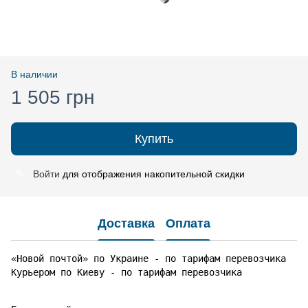
В наличии
1 505 грн
Купить
Войти
для отображения накопительной скидки
%
Доставка
Оплата
«Новой почтой» по Украине - по тарифам перевозчика

Курьером по Киеву - по тарифам перевозчика