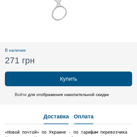
В наличии
271 грн
Купить
Войти
для отображения накопительной скидки
%
Доставка
Оплата
«Новой почтой» по Украине - по тарифам перевозчика
