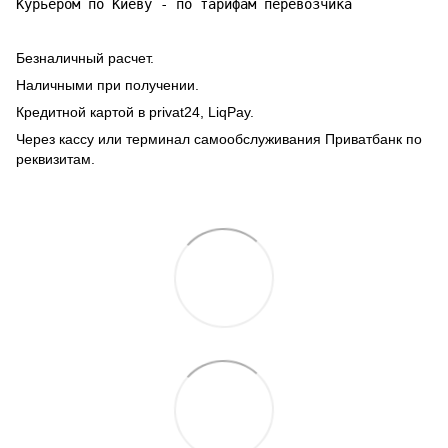
Курьером по Киеву - по тарифам перевозчика
Безналичный расчет.
Наличными при получении.
Кредитной картой в privat24, LiqPay.
Через кассу или терминал самообслуживания Приватбанк по
реквизитам.