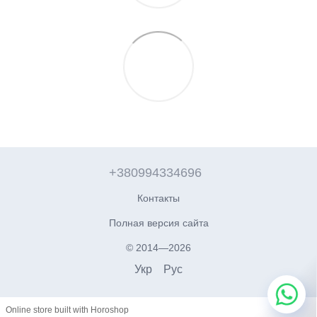
+380994334696
Контакты
Полная версия сайта
© 2014—2026
Укр
Рус
Online store built with Horoshop