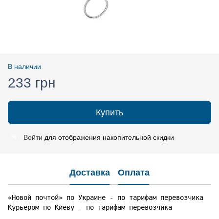
В наличии
233 грн
Купить
Войти
для отображения накопительной скидки
%
Доставка
Оплата
«Новой почтой» по Украине - по тарифам перевозчика

Курьером по Киеву - по тарифам перевозчика