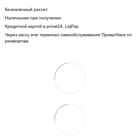
Безналичный расчет.
Наличными при получении.
Кредитной картой в privat24, LiqPay.
Через кассу или терминал самообслуживания Приватбанк по
реквизитам.