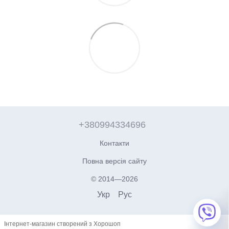
+380994334696
Контакти
Повна версія сайту
© 2014—2026
Укр
Рус
Інтернет-магазин створений з Хорошоп