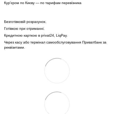
Кур'єром по Києву — по тарифам перевізника
Безготівковій розрахунок.
Готівкою при отриманні.
Кредитною карткою в privat24, LiqPay.
Через касу або термінал самообслуговування Приватбанк за
реквізитами.