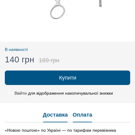
В наявності
140 грн
189 грн
Купити
Ввійти
для відображення накопичувальної знижки
%
Доставка
Оплата
«Новою поштою» по Україні — по тарифам перевізника